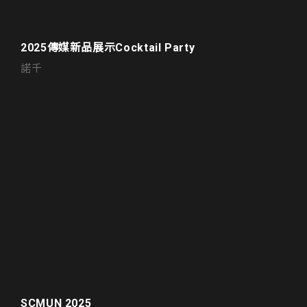
2025傳媒新品展示Cocktail Party
諾千
SCMUN 2025