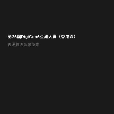
第26屆DigiCon6亞洲大賞（香港區）
香港數碼娛樂協會