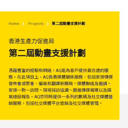
Home
Projects
第二屆動畫支援計劃
香港生產力促進局
第二屆動畫支援計劃
憑藉豐富的經驗和網絡，AQ能為客戶提供最合適的服
務。在此項目上，AQ負責媒體關係服務，包括安排傳媒
發佈會或聚會、編寫和翻譯新聞稿丶媒體聯絡及邀請丶
安排一對一訪問丶現場採訪協調丶跟進傳媒報導以及撰
寫總結報告。AQ亦同時提供一系列的數碼及社交媒體營
銷服務，包括社交媒體平台營銷及社交媒體管理。