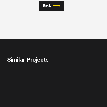
Back
Similar Projects